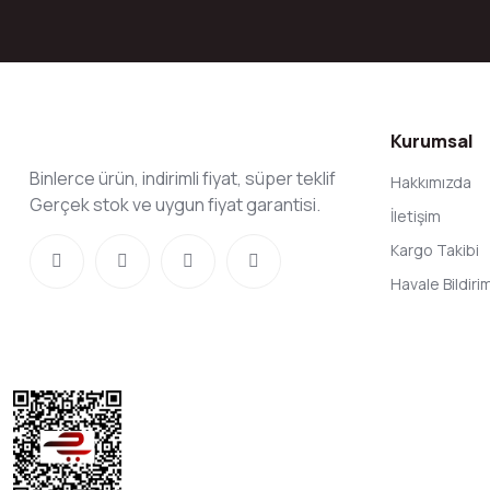
Kurumsal
Binlerce ürün, indirimli fiyat, süper teklif
Hakkımızda
Gerçek stok ve uygun fiyat garantisi.
İletişim
Kargo Takibi
Havale Bildir