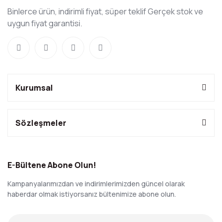
Binlerce ürün, indirimli fiyat, süper teklif Gerçek stok ve
uygun fiyat garantisi.
Kurumsal
Sözleşmeler
E-Bültene Abone Olun!
Kampanyalarımızdan ve indirimlerimizden güncel olarak
haberdar olmak istiyorsanız bültenimize abone olun.