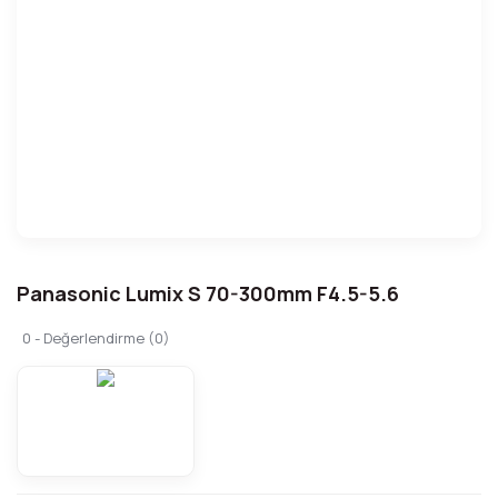
Panasonic Lumix S 70-300mm F4.5-5.6
0 - Değerlendirme (0)