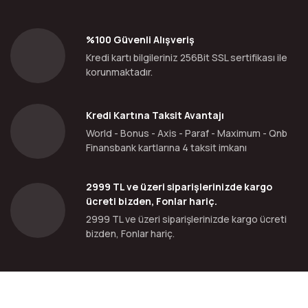
%100 Güvenli Alışveriş
Kredi kartı bilgileriniz 256Bit SSL sertifikası ile
korunmaktadır.
Kredi Kartına Taksit Avantajı
World - Bonus - Axis - Paraf - Maximum - Qnb
Finansbank kartlarına 4 taksit imkanı
2999 TL ve üzeri siparişlerinizde kargo
ücreti bizden, Fonlar hariç.
2999 TL ve üzeri siparişlerinizde kargo ücreti
bizden, Fonlar hariç.