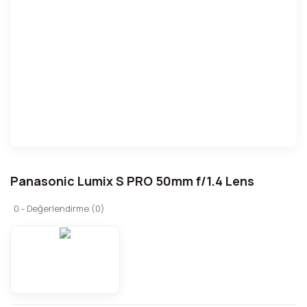
Panasonic Lumix S PRO 50mm f/1.4 Lens
0 - Değerlendirme (0)