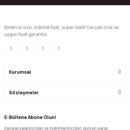
Binlerce ürün, indirimli fiyat, süper teklif Gerçek stok ve
uygun fiyat garantisi.
Kurumsal
Sözleşmeler
E-Bültene Abone Olun!
Kampanyalarımızdan ve indirimlerimizden güncel olarak