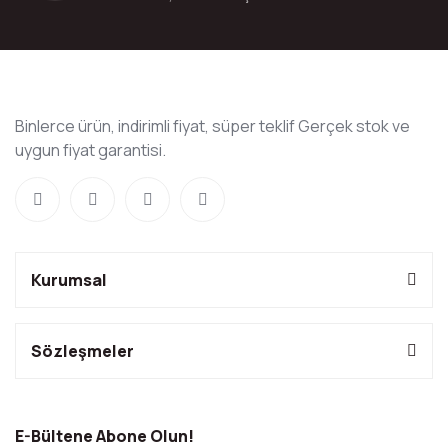
Binlerce ürün, indirimli fiyat, süper teklif Gerçek stok ve
uygun fiyat garantisi.
Kurumsal
Sözleşmeler
E-Bültene Abone Olun!