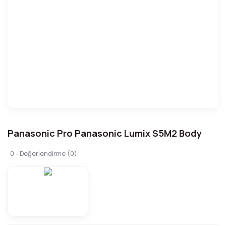
Panasonic Pro Panasonic Lumix S5M2 Body
0 - Değerlendirme (0)