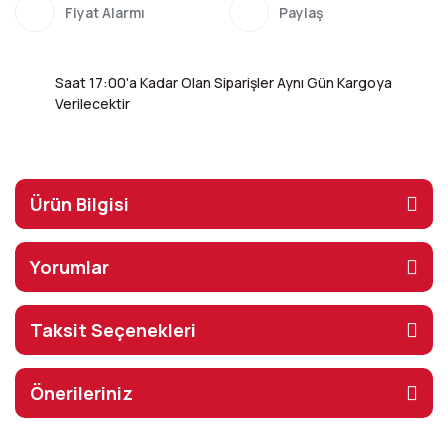
Fiyat Alarmı
Paylaş
Saat 17:00'a Kadar Olan Siparişler Aynı Gün Kargoya
Verilecektir
Ürün Bilgisi
Yorumlar
Taksit Seçenekleri
Önerileriniz