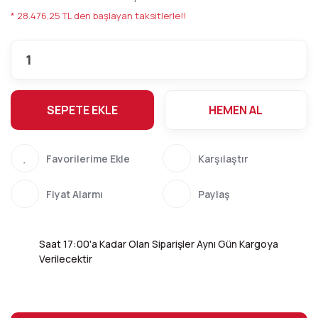
* 28.476,25 TL den başlayan taksitlerle!!
SEPETE EKLE
HEMEN AL
Karşılaştır
Fiyat Alarmı
Paylaş
Saat 17:00'a Kadar Olan Siparişler Aynı Gün Kargoya
Verilecektir