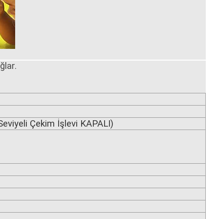
ğlar.
Seviyeli Çekim İşlevi KAPALI)