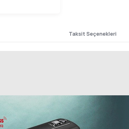
Taksit Seçenekleri