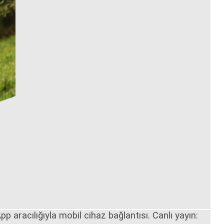
aracılığıyla mobil cihaz bağlantısı. Canlı yayın: