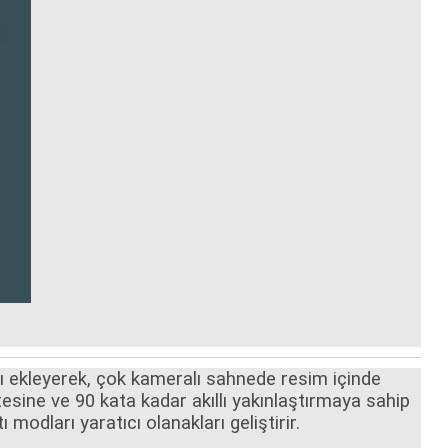
sı ekleyerek, çok kameralı sahnede resim içinde
tesine ve 90 kata kadar akıllı yakınlaştırmaya sahip
 modları yaratıcı olanakları geliştirir.