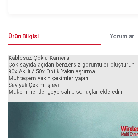
Ürün Bilgisi
Yorumlar
Kablosuz Çoklu Kamera
Çok sayıda açıdan benzersiz görüntüler oluşturun
90x Akıllı / 50x Optik Yakınlaştırma
Muhteşem yakın çekimler yapın
Seviyeli Çekim İşlevi
Mükemmel dengeye sahip sonuçlar elde edin