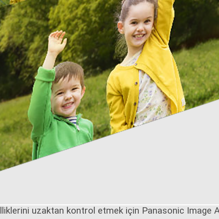
klerini uzaktan kontrol etmek için Panasonic Image App 