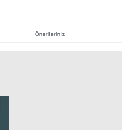
Önerileriniz