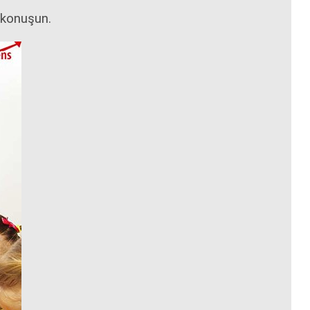
a konuşun.