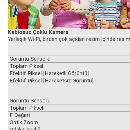
Kablosuz Çoklu Kamera
Yerleşik Wi-Fi, birden çok açıdan resim içinde resim 
Görüntü Sensörü
Toplam Piksel
Efektif Piksel [Hareketli Görüntü]
Efektif Piksel [Hareketsiz Görüntü]
Görüntü Sensörü
Toplam Piksel
F Değeri
Optik Zoom
Odak Uzaklığı