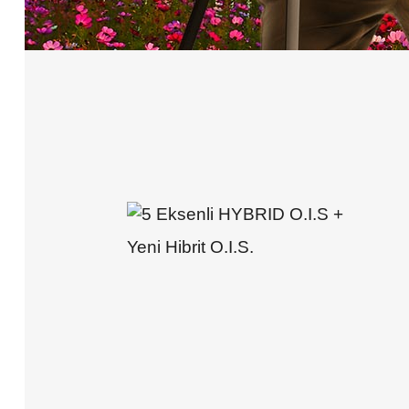
Yeni Hibrit O.I.S.