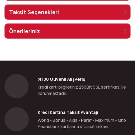
Taksit Seçenekleri
Önerileriniz
%100 Güvenli Alışveriş
Kredi kartı bilgileriniz 256Bit SSL sertifikası ile
korunmaktadır.
Kredi Kartına Taksit Avantajı
World - Bonus - Axis - Paraf - Maximum - Qnb
Finansbank kartlarına 4 taksit imkanı