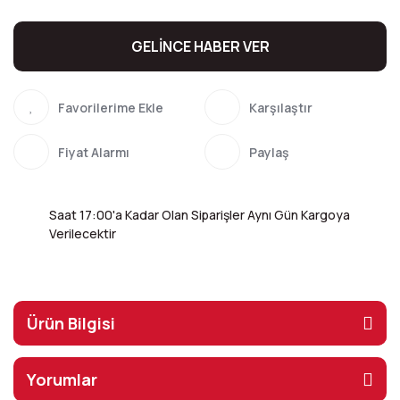
GELİNCE HABER VER
Karşılaştır
Fiyat Alarmı
Paylaş
Saat 17:00'a Kadar Olan Siparişler Aynı Gün Kargoya
Verilecektir
Ürün Bilgisi
Yorumlar