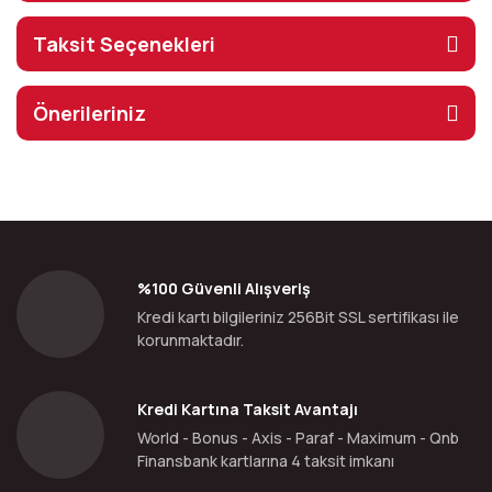
Taksit Seçenekleri
Önerileriniz
%100 Güvenli Alışveriş
Kredi kartı bilgileriniz 256Bit SSL sertifikası ile
korunmaktadır.
Kredi Kartına Taksit Avantajı
World - Bonus - Axis - Paraf - Maximum - Qnb
Finansbank kartlarına 4 taksit imkanı