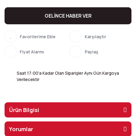
GELİNCE HABER VER
Karşılaştır
Fiyat Alarmı
Paylaş
Saat 17:00'a Kadar Olan Siparişler Aynı Gün Kargoya
Verilecektir
Ürün Bilgisi
Yorumlar