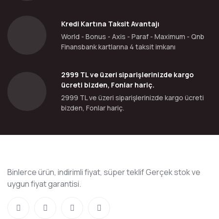
Kredi Kartına Taksit Avantajı
World - Bonus - Axis - Paraf - Maximum - Qnb
Finansbank kartlarına 4 taksit imkanı
2999 TL ve üzeri siparişlerinizde kargo
ücreti bizden, Fonlar hariç.
2999 TL ve üzeri siparişlerinizde kargo ücreti
bizden, Fonlar hariç.
Binlerce ürün, indirimli fiyat, süper teklif Gerçek stok ve
uygun fiyat garantisi.