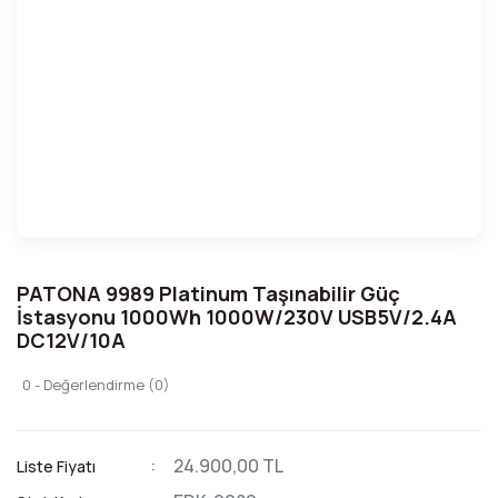
PATONA 9989 Platinum Taşınabilir Güç
İstasyonu 1000Wh 1000W/230V USB5V/2.4A
DC12V/10A
0 - Değerlendirme (0)
24.900,00 TL
Liste Fiyatı