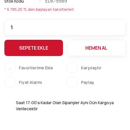
EDK-9989
Stok Kodu
* 6.785,25 TL den başlayan taksitlerle!!
SEPETE EKLE
HEMEN AL
Karşılaştır
Fiyat Alarmı
Paylaş
Saat 17:00'a Kadar Olan Siparişler Aynı Gün Kargoya
Verilecektir