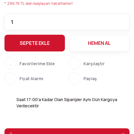
* 299,76 TL den başlayan taksitlerle!!
SEPETE EKLE
HEMEN AL
Karşılaştır
Fiyat Alarmı
Paylaş
Saat 17:00'a Kadar Olan Siparişler Aynı Gün Kargoya
Verilecektir