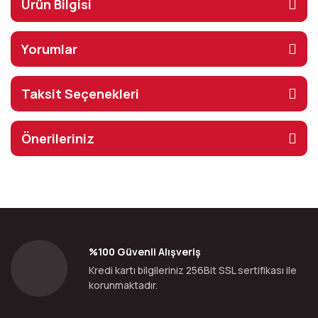
Ürün Bilgisi
Yorumlar
Taksit Seçenekleri
Önerileriniz
%100 Güvenli Alışveriş
Kredi kartı bilgileriniz 256Bit SSL sertifikası ile
korunmaktadır.