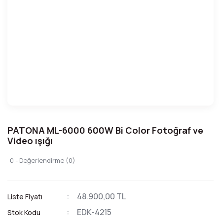
PATONA ML-6000 600W Bi Color Fotoğraf ve
Video ışığı
0 - Değerlendirme (0)
48.900,00 TL
Liste Fiyatı
EDK-4215
Stok Kodu