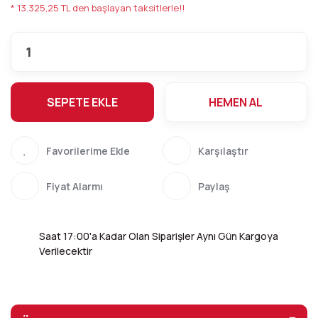
* 13.325,25 TL den başlayan taksitlerle!!
SEPETE EKLE
HEMEN AL
Karşılaştır
Fiyat Alarmı
Paylaş
Saat 17:00'a Kadar Olan Siparişler Aynı Gün Kargoya
Verilecektir