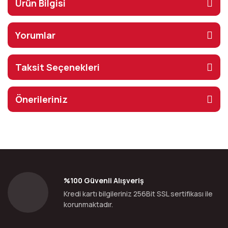
Ürün Bilgisi
Yorumlar
Taksit Seçenekleri
Önerileriniz
%100 Güvenli Alışveriş
Kredi kartı bilgileriniz 256Bit SSL sertifikası ile
korunmaktadır.