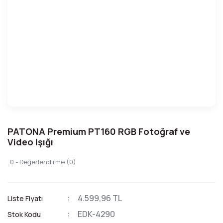
PATONA Premium PT160 RGB Fotoğraf ve
Video Işığı
0 - Değerlendirme (0)
4.599,96 TL
Liste Fiyatı
EDK-4290
Stok Kodu