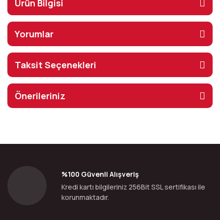
Ürün Bilgisi
Yorumlar
Taksit Seçenekleri
Önerileriniz
%100 Güvenli Alışveriş
Kredi kartı bilgileriniz 256Bit SSL sertifikası ile
korunmaktadır.