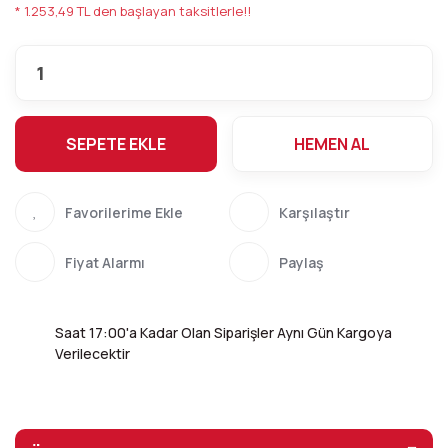
* 1.253,49 TL den başlayan taksitlerle!!
SEPETE EKLE
HEMEN AL
Karşılaştır
Fiyat Alarmı
Paylaş
Saat 17:00'a Kadar Olan Siparişler Aynı Gün Kargoya
Verilecektir