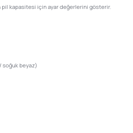
 pil kapasitesi için ayar değerlerini gösterir.
 / soğuk beyaz)