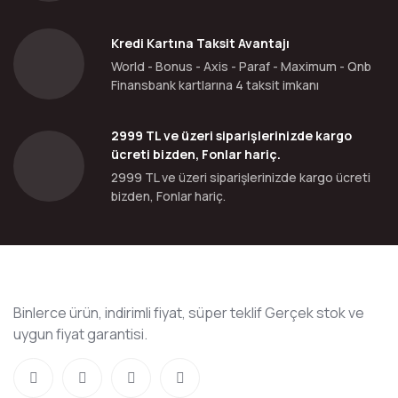
Kredi Kartına Taksit Avantajı
World - Bonus - Axis - Paraf - Maximum - Qnb
Finansbank kartlarına 4 taksit imkanı
2999 TL ve üzeri siparişlerinizde kargo
ücreti bizden, Fonlar hariç.
2999 TL ve üzeri siparişlerinizde kargo ücreti
bizden, Fonlar hariç.
Binlerce ürün, indirimli fiyat, süper teklif Gerçek stok ve
uygun fiyat garantisi.