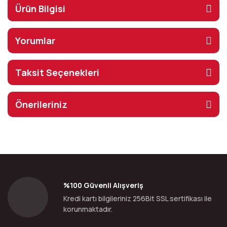
Ürün Bilgisi
Yorumlar
Taksit Seçenekleri
Önerileriniz
%100 Güvenli Alışveriş
Kredi kartı bilgileriniz 256Bit SSL sertifikası ile
korunmaktadır.