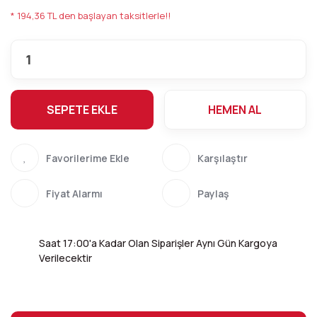
* 194,36 TL den başlayan taksitlerle!!
SEPETE EKLE
HEMEN AL
Karşılaştır
Fiyat Alarmı
Paylaş
Saat 17:00'a Kadar Olan Siparişler Aynı Gün Kargoya
Verilecektir