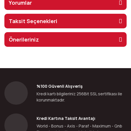
Yorumlar
Taksit Seçenekleri
Önerileriniz
%100 Güvenli Alışveriş
Kredi kartı bilgileriniz 256Bit SSL sertifikası ile
korunmaktadır.
Kredi Kartına Taksit Avantajı
World - Bonus - Axis - Paraf - Maximum - Qnb