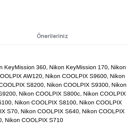
Önerileriniz
KeyMission 360, Nikon KeyMission 170, Nikon
COOLPIX AW120, Nikon COOLPIX S9600, Nikon
COOLPIX S8200, Nikon COOLPIX S9300, Nikon
S9200, Nikon COOLPIX S800c, Nikon COOLPIX
6100, Nikon COOLPIX S8100, Nikon COOLPIX
IX S70, Nikon COOLPIX S640, Nikon COOLPIX
0, Nikon COOLPIX S710