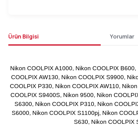
Ürün Bilgisi
Yorumlar
Nikon COOLPIX A1000, Nikon COOLPIX B600, N
COOLPIX AW130, Nikon COOLPIX S9900, Niko
COOLPIX P330, Nikon COOLPIX AW110, Nikon
COOLPIX S9400S, Nikon 9500, Nikon COOLPI
S6300, Nikon COOLPIX P310, Nikon COOLPI
S6000, Nikon COOLPIX S1100pj, Nikon COOL
S630, Nikon COOLPIX 