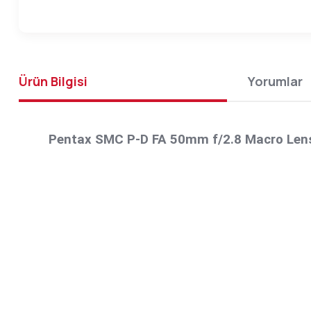
Ürün Bilgisi
Yorumlar
Pentax SMC P-D FA 50mm f/2.8 Macro Len