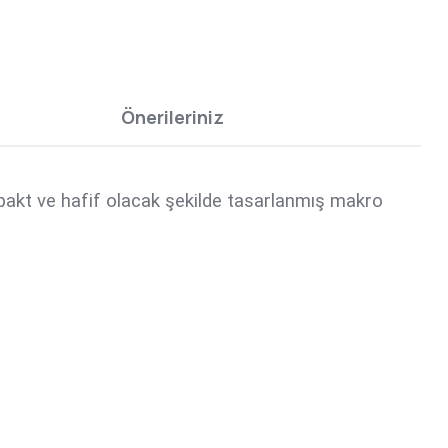
Önerileriniz
kt ve hafif olacak şekilde tasarlanmış makro