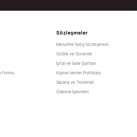
Gönder
Sözleşmeler
Mesafeli Satış Sözleşmesi
Gizlilik ve Güvenlik
İptal ve İade Şartları
im Formu
Kişisel Veriler Politikası
Sipariş ve Teslimat
Ödeme İşlemleri