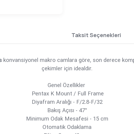
Taksit Seçenekleri
s
konvansiyonel makro camlara göre, son derece kompa
çekimler için idealdir.
Genel Özellikler
Pentax K Mount / Full Frame
Diyafram Aralığı - F/2.8-F/32
Bakış Açısı - 47°
Minimum Odak Mesafesi - 15 cm
Otomatik Odaklama