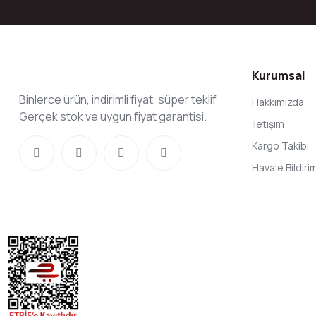
Kurumsal
Binlerce ürün, indirimli fiyat, süper teklif
Hakkımızda
Gerçek stok ve uygun fiyat garantisi.
İletişim
Kargo Takibi
Havale Bildir