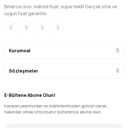
Binlerce ürün, indirimli fiyat, süper teklif Gerçek stok ve
uygun fiyat garantisi.
Kurumsal
Sözleşmeler
E-Bültene Abone Olun!
Kampanyalarımızdan ve indirimlerimizden güncel olarak
haberdar olmak istiyorsanız bültenimize abone olun.