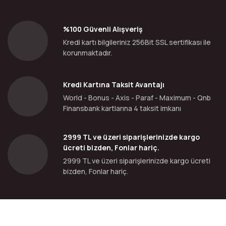
%100 Güvenli Alışveriş
Kredi kartı bilgileriniz 256Bit SSL sertifikası ile
korunmaktadır.
Kredi Kartına Taksit Avantajı
World - Bonus - Axis - Paraf - Maximum - Qnb
Finansbank kartlarına 4 taksit imkanı
2999 TL ve üzeri siparişlerinizde kargo
ücreti bizden, Fonlar hariç.
2999 TL ve üzeri siparişlerinizde kargo ücreti
bizden, Fonlar hariç.