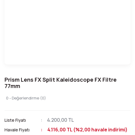
Prism Lens FX Split Kaleidoscope FX Filtre
77mm
0 - Değerlendirme (0)
4.200,00 TL
Liste Fiyatı
4.116,00 TL (%2,00 havale indirimi)
Havale Fiyatı