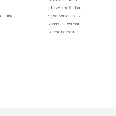
İptal ve İade Şartları
im Formu
Kişisel Veriler Politikası
Sipariş ve Teslimat
Ödeme İşlemleri