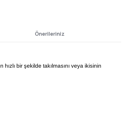
Önerileriniz
hızlı bir şekilde takılmasını veya ikisinin