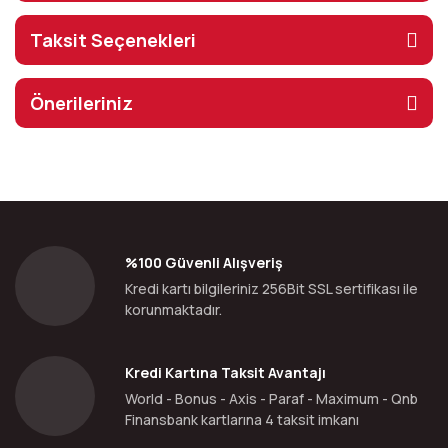
Taksit Seçenekleri
Önerileriniz
%100 Güvenli Alışveriş
Kredi kartı bilgileriniz 256Bit SSL sertifikası ile
korunmaktadır.
Kredi Kartına Taksit Avantajı
World - Bonus - Axis - Paraf - Maximum - Qnb
Finansbank kartlarına 4 taksit imkanı