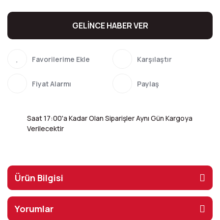
GELİNCE HABER VER
Karşılaştır
Fiyat Alarmı
Paylaş
Saat 17:00'a Kadar Olan Siparişler Aynı Gün Kargoya
Verilecektir
Ürün Bilgisi
Yorumlar