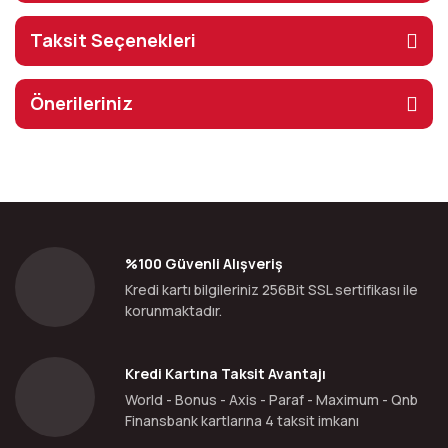
Taksit Seçenekleri
Önerileriniz
%100 Güvenli Alışveriş
Kredi kartı bilgileriniz 256Bit SSL sertifikası ile
korunmaktadır.
Kredi Kartına Taksit Avantajı
World - Bonus - Axis - Paraf - Maximum - Qnb
Finansbank kartlarına 4 taksit imkanı