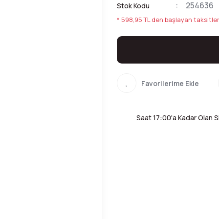
254636
Stok Kodu
* 598,95 TL den başlayan taksitler
Saat 17:00'a Kadar Olan Si