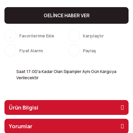
GELİNCE HABER VER
Karşılaştır
Fiyat Alarmı
Paylaş
Saat 17:00'a Kadar Olan Siparişler Aynı Gün Kargoya
Verilecektir
Ürün Bilgisi
Yorumlar