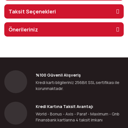
Taksit Seçenekleri
Önerileriniz
%100 Güvenli Alışveriş
Kredi kartı bilgileriniz 256Bit SSL sertifikası ile
korunmaktadır.
Kredi Kartına Taksit Avantajı
World - Bonus - Axis - Paraf - Maximum - Qnb
Finansbank kartlarına 4 taksit imkanı