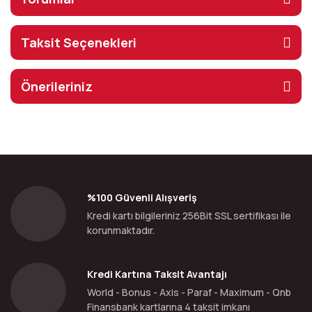
Taksit Seçenekleri
Önerileriniz
%100 Güvenli Alışveriş
Kredi kartı bilgileriniz 256Bit SSL sertifikası ile
korunmaktadır.
Kredi Kartına Taksit Avantajı
World - Bonus - Axis - Paraf - Maximum - Qnb
Finansbank kartlarına 4 taksit imkanı