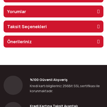
Yorumlar
Taksit Seçenekleri
Önerileriniz
%100 Güvenli Alışveriş
Kredi kartı bilgileriniz 256Bit SSL sertifikası ile
korunmaktadır.
Kredi Kartına Taksit Avantajı