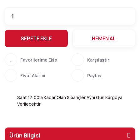
SEPETE EKLE
HEMEN AL
Karşılaştır
Fiyat Alarmı
Paylaş
Saat 17:00'a Kadar Olan Siparişler Aynı Gün Kargoya
Verilecektir
Ürün Bilgisi