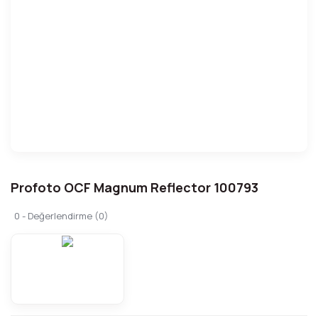
Profoto OCF Magnum Reflector 100793
0 - Değerlendirme (0)