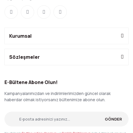
Kurumsal
Sözleşmeler
E-Bültene Abone Olun!
Kampanyalarımızdan ve indirimlerimizden güncel olarak
haberdar olmak istiyorsanız bültenimize abone olun.
GÖNDER