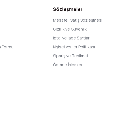
Sözleşmeler
Mesafeli Satış Sözleşmesi
Gizlilik ve Güvenlik
İptal ve İade Şartları
im Formu
Kişisel Veriler Politikası
Sipariş ve Teslimat
Ödeme İşlemleri