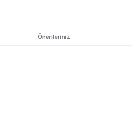
Önerileriniz