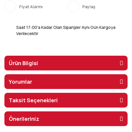
Fiyat Alarmı
Paylaş
Saat 17:00'a Kadar Olan Siparişler Aynı Gün Kargoya
Verilecektir
Ürün Bilgisi
Yorumlar
Taksit Seçenekleri
Önerileriniz