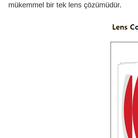
mükemmel bir tek lens çözümüdür.