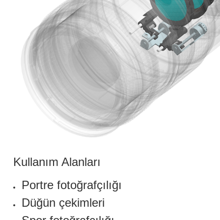
Kullanım Alanları
Portre fotoğrafçılığı
Düğün çekimleri