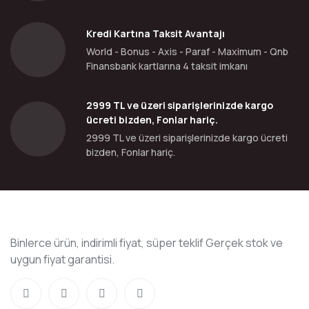
Kredi Kartına Taksit Avantajı
World - Bonus - Axis - Paraf - Maximum - Qnb
Finansbank kartlarına 4 taksit imkanı
2999 TL ve üzeri siparişlerinizde kargo
ücreti bizden, Fonlar hariç.
2999 TL ve üzeri siparişlerinizde kargo ücreti
bizden, Fonlar hariç.
Binlerce ürün, indirimli fiyat, süper teklif Gerçek stok ve
uygun fiyat garantisi.