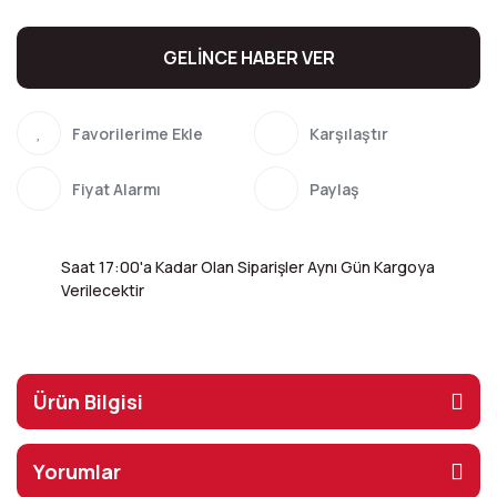
GELİNCE HABER VER
Karşılaştır
Fiyat Alarmı
Paylaş
Saat 17:00'a Kadar Olan Siparişler Aynı Gün Kargoya
Verilecektir
Ürün Bilgisi
Yorumlar