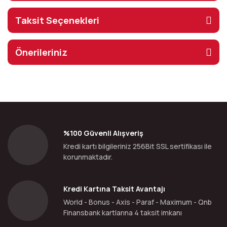
Taksit Seçenekleri
Önerileriniz
%100 Güvenli Alışveriş
Kredi kartı bilgileriniz 256Bit SSL sertifikası ile
korunmaktadır.
Kredi Kartına Taksit Avantajı
World - Bonus - Axis - Paraf - Maximum - Qnb
Finansbank kartlarına 4 taksit imkanı