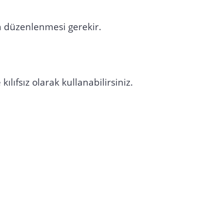
düzenlenmesi gerekir.
 kılıfsız olarak kullanabilirsiniz.