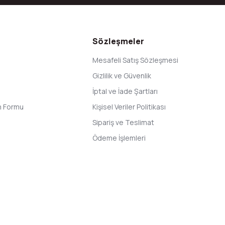
Gönder
Sözleşmeler
Mesafeli Satış Sözleşmesi
Gizlilik ve Güvenlik
İptal ve İade Şartları
im Formu
Kişisel Veriler Politikası
Sipariş ve Teslimat
Ödeme İşlemleri