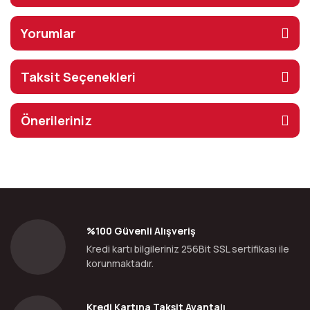
Yorumlar
Taksit Seçenekleri
Önerileriniz
%100 Güvenli Alışveriş
Kredi kartı bilgileriniz 256Bit SSL sertifikası ile
korunmaktadır.
Kredi Kartına Taksit Avantajı