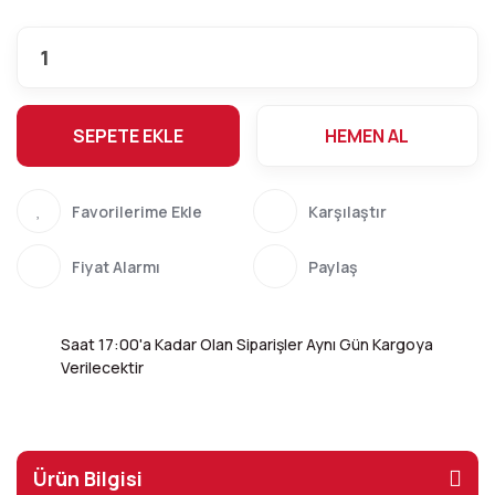
SEPETE EKLE
HEMEN AL
Karşılaştır
Fiyat Alarmı
Paylaş
Saat 17:00'a Kadar Olan Siparişler Aynı Gün Kargoya
Verilecektir
Ürün Bilgisi