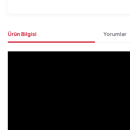
Ürün Bilgisi
Yorumlar