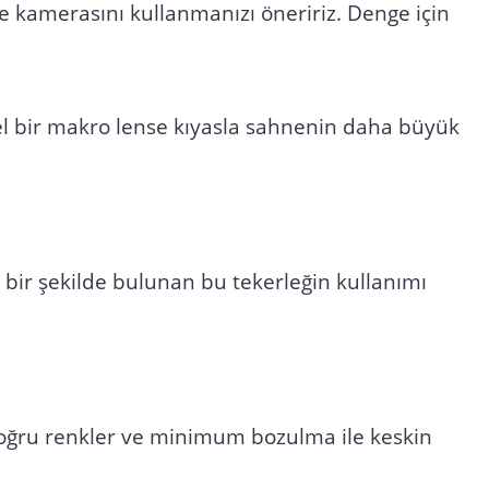
 kamerasını kullanmanızı öneririz. Denge için
sel bir makro lense kıyasla sahnenin daha büyük
i bir şekilde bulunan bu tekerleğin kullanımı
doğru renkler ve minimum bozulma ile keskin