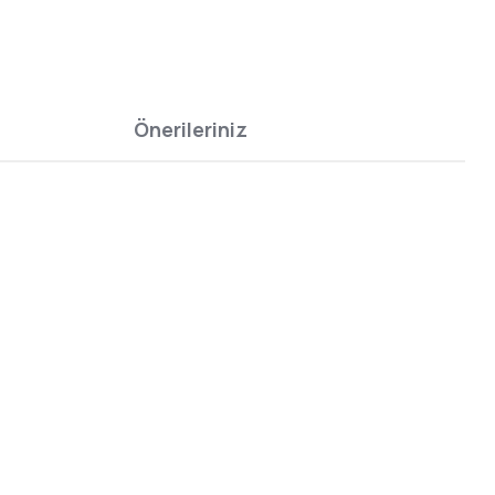
Önerileriniz