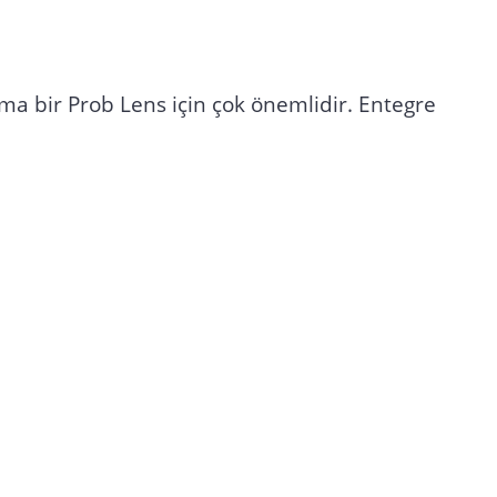
tma bir Prob Lens için çok önemlidir. Entegre