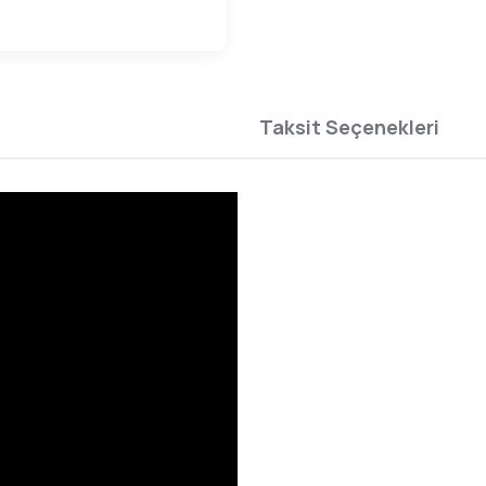
Taksit Seçenekleri