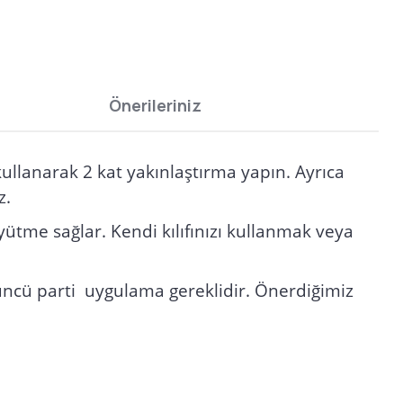
Önerileriniz
ullanarak 2 kat yakınlaştırma yapın. Ayrıca
z.
ütme sağlar. Kendi kılıfınızı kullanmak veya
ncü parti uygulama gereklidir. Önerdiğimiz