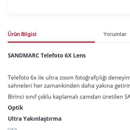
Ürün Bilgisi
Yorumlar
SANDMARC Telefoto 6X Lens
Telefoto 6x ile ultra zoom fotoğrafçılığı deneyi
sahneleri her zamankinden daha yakına getirir. 
Birinci sınıf çoklu kaplamalı camdan üretilen S
Optik
Ultra Yakınlaştırma