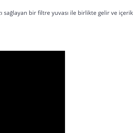
sağlayan bir filtre yuvası ile birlikte gelir ve içe