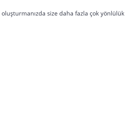
rik oluşturmanızda size daha fazla çok yönlülük