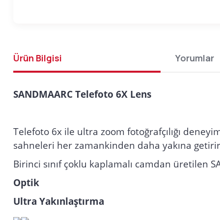
Ürün Bilgisi
Yorumlar
SANDMAARC Telefoto 6X Lens
Telefoto 6x ile ultra zoom fotoğrafçılığı deneyi
sahneleri her zamankinden daha yakına getirir. 
Birinci sınıf çoklu kaplamalı camdan üretilen S
Optik
Ultra Yakınlaştırma