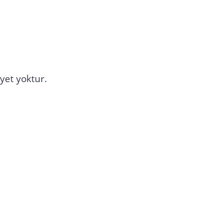
yet yoktur.