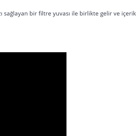
sağlayan bir filtre yuvası ile birlikte gelir ve içe