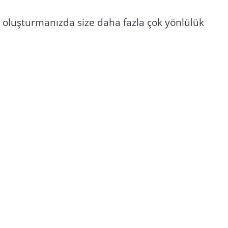
rik oluşturmanızda size daha fazla çok yönlülük