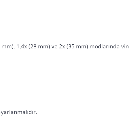
24 mm), 1,4x (28 mm) ve 2x (35 mm) modlarında vin
yarlanmalıdır.