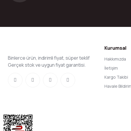
Kurumsal
Binlerce ürün, indirimli fiyat, süper teklif
Hakkımızda
Gerçek stok ve uygun fiyat garantisi.
İletişim
Kargo Takibi
Havale Bildir