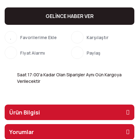
GELİNCE HABER VER
Karşılaştır
Fiyat Alarmı
Paylaş
Saat 17:00'a Kadar Olan Siparişler Aynı Gün Kargoya
Verilecektir
Ürün Bilgisi
Yorumlar