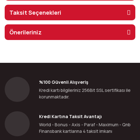
Taksit Seçenekleri
Önerileriniz
%100 Güvenli Alışveriş
Kredi kartı bilgileriniz 256Bit SSL sertifikası ile
korunmaktadır.
Kredi Kartına Taksit Avantajı
World - Bonus - Axis - Paraf - Maximum - Qnb
Finansbank kartlarına 4 taksit imkanı