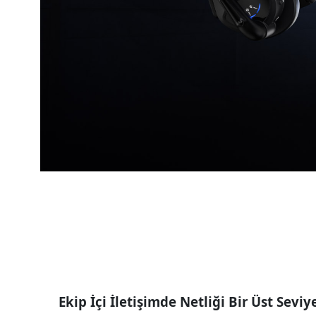
Ekip İçi İletişimde Netliği Bir Üst Seviy