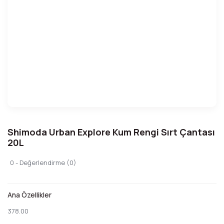
Shimoda Urban Explore Kum Rengi Sırt Çantası
20L
0 - Değerlendirme (0)
Ana Özellikler
378.00