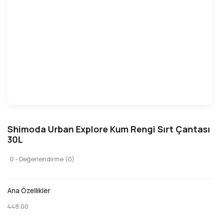
Shimoda Urban Explore Kum Rengi Sırt Çantası
30L
0 - Değerlendirme (0)
Ana Özellikler
448.00