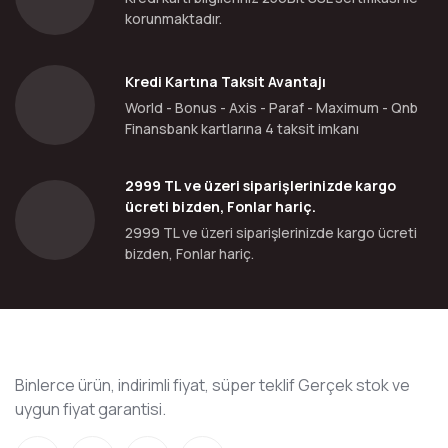
korunmaktadır.
Kredi Kartına Taksit Avantajı
World - Bonus - Axis - Paraf - Maximum - Qnb
Finansbank kartlarına 4 taksit imkanı
2999 TL ve üzeri siparişlerinizde kargo
ücreti bizden, Fonlar hariç.
2999 TL ve üzeri siparişlerinizde kargo ücreti
bizden, Fonlar hariç.
Binlerce ürün, indirimli fiyat, süper teklif Gerçek stok ve
uygun fiyat garantisi.