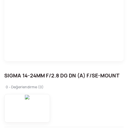
SIGMA 14-24MM F/2.8 DG DN (A) F/SE-MOUNT
0 - Değerlendirme (0)