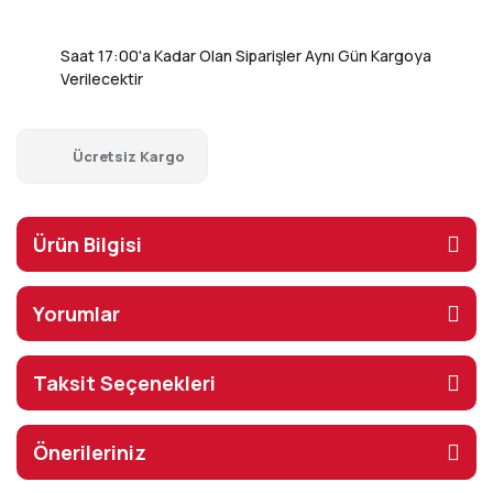
Saat 17:00'a Kadar Olan Siparişler Aynı Gün Kargoya
Verilecektir
Ücretsiz Kargo
Ürün Bilgisi
Yorumlar
Taksit Seçenekleri
Önerileriniz