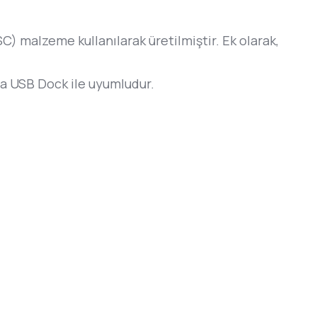
C) malzeme kullanılarak üretilmiştir. Ek olarak,
gma USB Dock ile uyumludur.