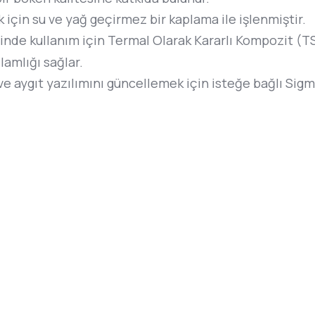
 için su ve yağ geçirmez bir kaplama ile işlenmiştir.
inde kullanım için Termal Olarak Kararlı Kompozit (TS
lamlığı sağlar.
k ve aygıt yazılımını güncellemek için isteğe bağlı Si