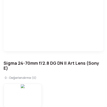
Sigma 24-70mm f/2.8 DG DN II Art Lens (Sony
E)
0 - Değerlendirme (0)