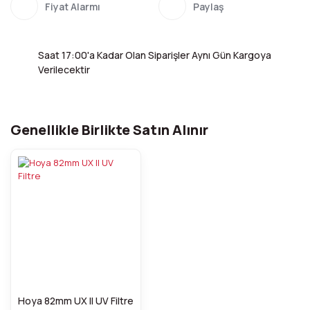
Fiyat Alarmı
Paylaş
Saat 17:00'a Kadar Olan Siparişler Aynı Gün Kargoya
Verilecektir
Genellikle Birlikte Satın Alınır
Hoya 82mm UX II UV Filtre