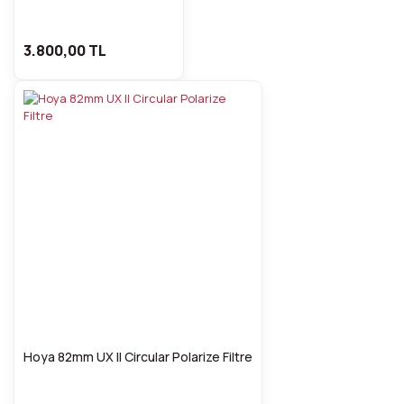
3.800,00 TL
Hoya 82mm UX II Circular Polarize Filtre