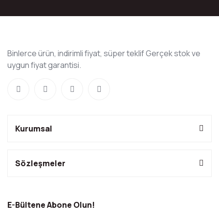
Binlerce ürün, indirimli fiyat, süper teklif Gerçek stok ve
uygun fiyat garantisi.
Kurumsal
Sözleşmeler
E-Bültene Abone Olun!