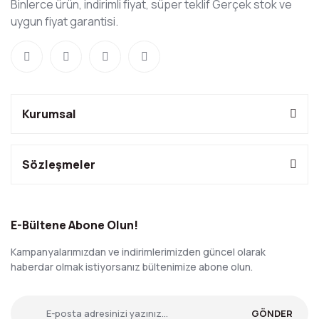
Binlerce ürün, indirimli fiyat, süper teklif Gerçek stok ve
uygun fiyat garantisi.
Kurumsal
Sözleşmeler
E-Bültene Abone Olun!
Kampanyalarımızdan ve indirimlerimizden güncel olarak
haberdar olmak istiyorsanız bültenimize abone olun.
GÖNDER