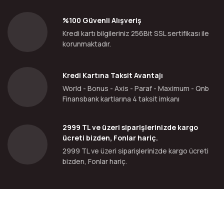
%100 Güvenli Alışveriş
Kredi kartı bilgileriniz 256Bit SSL sertifikası ile
korunmaktadır.
Kredi Kartına Taksit Avantajı
World - Bonus - Axis - Paraf - Maximum - Qnb
Finansbank kartlarına 4 taksit imkanı
2999 TL ve üzeri siparişlerinizde kargo
ücreti bizden, Fonlar hariç.
2999 TL ve üzeri siparişlerinizde kargo ücreti
bizden, Fonlar hariç.